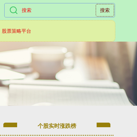
搜索
股票策略平台
个股实时涨跌榜