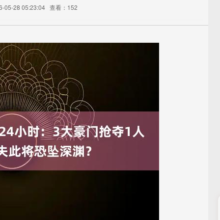
05-28 05:23:04
查看：152